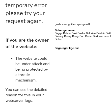
guide svar guiden spørgsmål
B drengenavne
Bagge Bahne Baki Balder Baldrian Balduin Bald
Barney Barny Barry Bart Bartel Bartholemeu
Behre...
Søgninger lige nu: